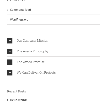
Comments feed
WordPress.org
Our Company Mission
The Avada Philosophy
The Avada Promise
We Can Deliver On Projects
Recent Posts
Hello world!