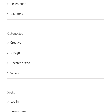
March 2016
July 2012
Categories
Creative
Design
Uncategorized
Videos
Meta
Log in
Entries feed